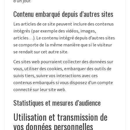
d’un jour.
Contenu embarqué depuis d’autres sites
Les articles de ce site peuvent inclure des contenus
intégrés (par exemple des vidéos, images,
articles…). Le contenu intégré depuis d’autres sites
se comporte de la même manière que si le visiteur
se rendait sur cet autre site.
Ces sites web pourraient collecter des données sur
vous, utiliser des cookies, embarquer des outils de
suivis tiers, suivre vos interactions avec ces
contenus embarqués si vous disposez d’un compte
connecté sur leur site web.
Statistiques et mesures d’audience
Utilisation et transmission de
vos données personnelles