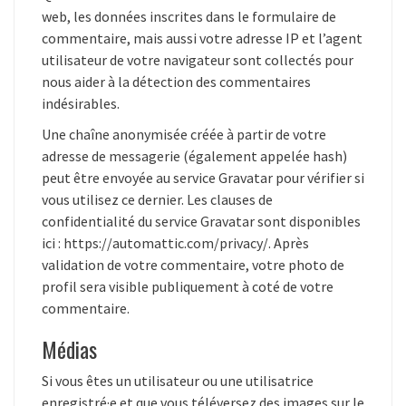
web, les données inscrites dans le formulaire de
commentaire, mais aussi votre adresse IP et l’agent
utilisateur de votre navigateur sont collectés pour
nous aider à la détection des commentaires
indésirables.
Une chaîne anonymisée créée à partir de votre
adresse de messagerie (également appelée hash)
peut être envoyée au service Gravatar pour vérifier si
vous utilisez ce dernier. Les clauses de
confidentialité du service Gravatar sont disponibles
ici : https://automattic.com/privacy/. Après
validation de votre commentaire, votre photo de
profil sera visible publiquement à coté de votre
commentaire.
Médias
Si vous êtes un utilisateur ou une utilisatrice
enregistré·e et que vous téléversez des images sur le