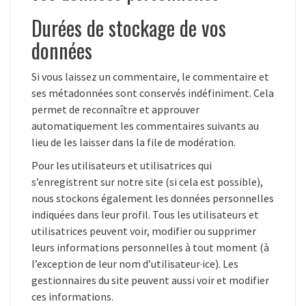
Durées de stockage de vos
données
Si vous laissez un commentaire, le commentaire et
ses métadonnées sont conservés indéfiniment. Cela
permet de reconnaître et approuver
automatiquement les commentaires suivants au
lieu de les laisser dans la file de modération.
Pour les utilisateurs et utilisatrices qui
s’enregistrent sur notre site (si cela est possible),
nous stockons également les données personnelles
indiquées dans leur profil. Tous les utilisateurs et
utilisatrices peuvent voir, modifier ou supprimer
leurs informations personnelles à tout moment (à
l’exception de leur nom d’utilisateur·ice). Les
gestionnaires du site peuvent aussi voir et modifier
ces informations.