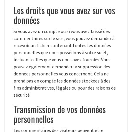
Les droits que vous avez sur vos
données
Si vous avez un compte ou si vous avez laissé des
commentaires sur le site, vous pouvez demander à
recevoir un fichier contenant toutes les données
personnelles que nous possédons à votre sujet,
incluant celles que vous nous avez fournies. Vous
pouvez également demander la suppression des
données personnelles vous concernant. Cela ne
prend pas en compte les données stockées à des
fins administratives, légales ou pour des raisons de
sécurité.
Transmission de vos données
personnelles
Les commentaires des visiteurs peuvent être