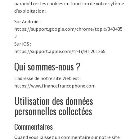
paramétrer les cookies en fonction de votre sytème
d’exploitation :
Sur Android :
https://support.google.com/chrome/topic/343435
2
Sur iOS :
https://support.apple.com/fr-fr/HT201265
Qui sommes-nous ?
L’adresse de notre site Web est :
https://www.financefrancophone.com.
Utilisation des données
personnelles collectées
Commentaires
Quand vous laissez un commentaire sur notre site