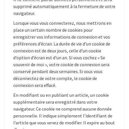
supprimé automatiquement à la fermeture de votre
navigateur.
Lorsque vous vous connecterez, nous mettrons en
place un certain nombre de cookies pour
enregistrer vos informations de connexion et vos
préférences d’écran. La durée de vie d’un cookie de
connexion est de deux jours, celle d’un cookie
d’option d’écran est d’un an. Si vous cochez « Se
souvenir de moi », votre cookie de connexion sera
conservé pendant deux semaines. Si vous vous
déconnectez de votre compte, le cookie de
connexion sera effacé.
En modifiant ou en publiant un article, un cookie
supplémentaire sera enregistré dans votre
navigateur. Ce cookie ne comprend aucune donnée
personnelle. Il indique simplement l’identifiant de
l’article que vous venez de modifier. Il expire au bout