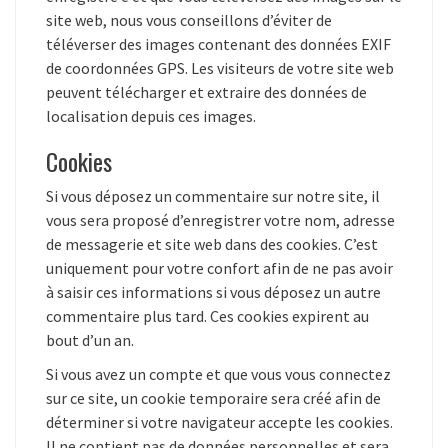
site web, nous vous conseillons d’éviter de
téléverser des images contenant des données EXIF
de coordonnées GPS. Les visiteurs de votre site web
peuvent télécharger et extraire des données de
localisation depuis ces images.
Cookies
Si vous déposez un commentaire sur notre site, il
vous sera proposé d’enregistrer votre nom, adresse
de messagerie et site web dans des cookies. C’est
uniquement pour votre confort afin de ne pas avoir
à saisir ces informations si vous déposez un autre
commentaire plus tard. Ces cookies expirent au
bout d’un an.
Si vous avez un compte et que vous vous connectez
sur ce site, un cookie temporaire sera créé afin de
déterminer si votre navigateur accepte les cookies.
Il ne contient pas de données personnelles et sera