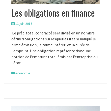
Les obligations en finance
11 juin 2017
Le prêt total contracté sera divisé en un nombre
défini d’obligations sur lesquelles il sera indiqué le
prix d’émission, le taux d’intérêt et la durée de
l’emprunt. Une obligation représente donc une
portion de l’emprunt total émis par l’entreprise ou
l’état.
économie