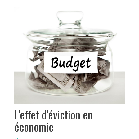
L’effet d’éviction en
économie