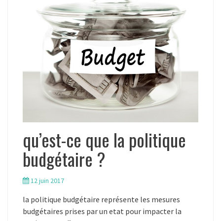
qu’est-ce que la politique
budgétaire ?
12 juin 2017
la politique budgétaire représente les mesures
budgétaires prises par un etat pour impacter la