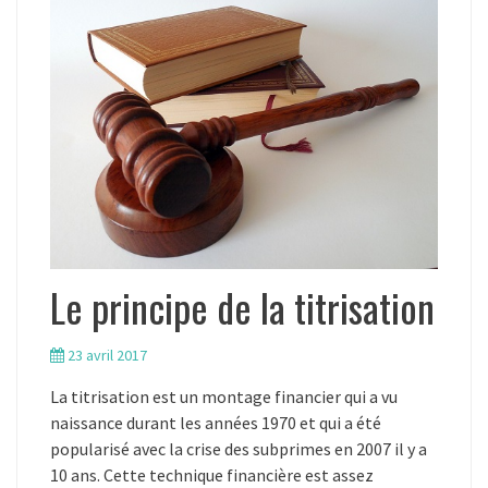
Le principe de la titrisation
23 avril 2017
La titrisation est un montage financier qui a vu
naissance durant les années 1970 et qui a été
popularisé avec la crise des subprimes en 2007 il y a
10 ans. Cette technique financière est assez