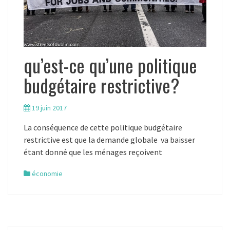
qu’est-ce qu’une politique
budgétaire restrictive?
19 juin 2017
La conséquence de cette politique budgétaire
restrictive est que la demande globale va baisser
étant donné que les ménages reçoivent
économie