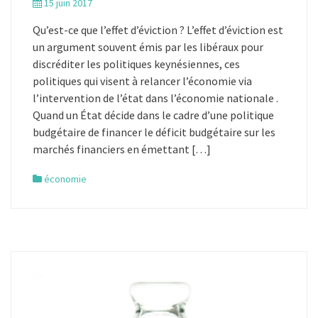
15 juin 2017
Qu’est-ce que l’effet d’éviction ? L’effet d’éviction est
un argument souvent émis par les libéraux pour
discréditer les politiques keynésiennes, ces
politiques qui visent à relancer l’économie via
l’intervention de l’état dans l’économie nationale .
Quand un État décide dans le cadre d’une politique
budgétaire de financer le déficit budgétaire sur les
marchés financiers en émettant […]
économie