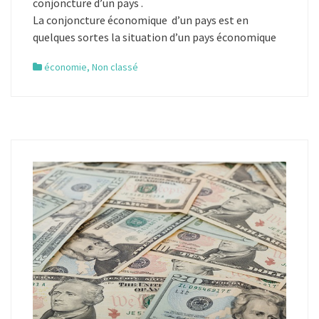
conjoncture d’un pays .
La conjoncture économique d’un pays est en
quelques sortes la situation d’un pays économique
économie
,
Non classé