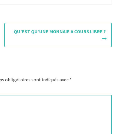
QU’EST QU’UNE MONNAIE A COURS LIBRE ?
s obligatoires sont indiqués avec
*