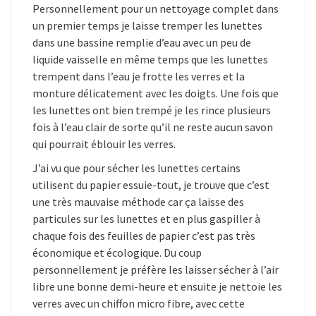
Personnellement pour un nettoyage complet dans
un premier temps je laisse tremper les lunettes
dans une bassine remplie d’eau avec un peu de
liquide vaisselle en même temps que les lunettes
trempent dans l’eau je frotte les verres et la
monture délicatement avec les doigts. Une fois que
les lunettes ont bien trempé je les rince plusieurs
fois à l’eau clair de sorte qu’il ne reste aucun savon
qui pourrait éblouir les verres.
J’ai vu que pour sécher les lunettes certains
utilisent du papier essuie-tout, je trouve que c’est
une très mauvaise méthode car ça laisse des
particules sur les lunettes et en plus gaspiller à
chaque fois des feuilles de papier c’est pas très
économique et écologique. Du coup
personnellement je préfère les laisser sécher à l’air
libre une bonne demi-heure et ensuite je nettoie les
verres avec un chiffon micro fibre, avec cette