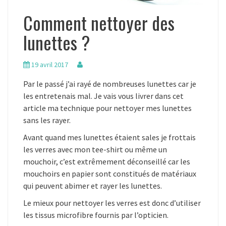
Comment nettoyer des
lunettes ?
19 avril 2017
Par le passé j’ai rayé de nombreuses lunettes car je
les entretenais mal. Je vais vous livrer dans cet
article ma technique pour nettoyer mes lunettes
sans les rayer.
Avant quand mes lunettes étaient sales je frottais
les verres avec mon tee-shirt ou même un
mouchoir, c’est extrêmement déconseillé car les
mouchoirs en papier sont constitués de matériaux
qui peuvent abimer et rayer les lunettes.
Le mieux pour nettoyer les verres est donc d’utiliser
les tissus microfibre fournis par l’opticien.