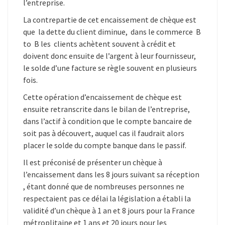
l’entreprise.
La contrepartie de cet encaissement de chèque est
que la dette du client diminue, dans le commerce B
to B les clients achètent souvent à crédit et
doivent donc ensuite de l’argent à leur fournisseur,
le solde d’une facture se règle souvent en plusieurs
fois.
Cette opération d’encaissement de chèque est
ensuite retranscrite dans le bilan de l’entreprise,
dans l’actif à condition que le compte bancaire de
soit pas à découvert, auquel cas il faudrait alors
placer le solde du compte banque dans le passif.
Il est préconisé de présenter un chèque à
l’encaissement dans les 8 jours suivant sa réception
, étant donné que de nombreuses personnes ne
respectaient pas ce délai la législation a établi la
validité d’un chèque à 1 an et 8 jours pour la France
métroplitaine et 1 ans et 20 jours pour les