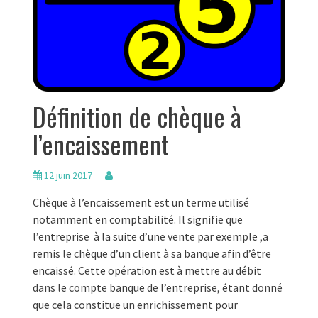
Définition de chèque à
l’encaissement
12 juin 2017
Chèque à l’encaissement est un terme utilisé
notamment en comptabilité. Il signifie que
l’entreprise à la suite d’une vente par exemple ,a
remis le chèque d’un client à sa banque afin d’être
encaissé. Cette opération est à mettre au débit
dans le compte banque de l’entreprise, étant donné
que cela constitue un enrichissement pour