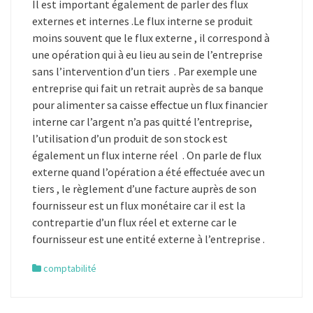
Il est important également de parler des flux
externes et internes .Le flux interne se produit
moins souvent que le flux externe , il correspond à
une opération qui à eu lieu au sein de l’entreprise
sans l’intervention d’un tiers . Par exemple une
entreprise qui fait un retrait auprès de sa banque
pour alimenter sa caisse effectue un flux financier
interne car l’argent n’a pas quitté l’entreprise,
l’utilisation d’un produit de son stock est
également un flux interne réel . On parle de flux
externe quand l’opération a été effectuée avec un
tiers , le règlement d’une facture auprès de son
fournisseur est un flux monétaire car il est la
contrepartie d’un flux réel et externe car le
fournisseur est une entité externe à l’entreprise .
comptabilité