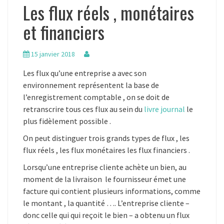
Les flux réels , monétaires
et financiers
15 janvier 2018
Les flux qu’une entreprise a avec son
environnement représentent la base de
l’enregistrement comptable , on se doit de
retranscrire tous ces flux au sein du
livre journal
le
plus fidèlement possible .
On peut distinguer trois grands types de flux , les
flux réels , les flux monétaires les flux financiers .
Lorsqu’une entreprise cliente achète un bien, au
moment de la livraison le fournisseur émet une
facture qui contient plusieurs informations, comme
le montant , la quantité …. L’entreprise cliente –
donc celle qui qui reçoit le bien – a obtenu un flux