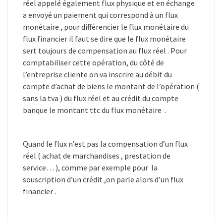
réel appelé également flux physique et en échange
a envoyé un paiement qui correspond à un flux
monétaire , pour différencier le flux monétaire du
flux financier il faut se dire que le flux monétaire
sert toujours de compensation au flux réel . Pour
comptabiliser cette opération, du côté de
l’entreprise cliente on va inscrire au débit du
compte d’achat de biens le montant de l’opération (
sans la tva ) du flux réel et au crédit du compte
banque le montant ttc du flux monétaire .
Quand le flux n’est pas la compensation d’un flux
réel ( achat de marchandises , prestation de
service… ), comme par exemple pour la
souscription d’un crédit ,on parle alors d’un flux
financier .