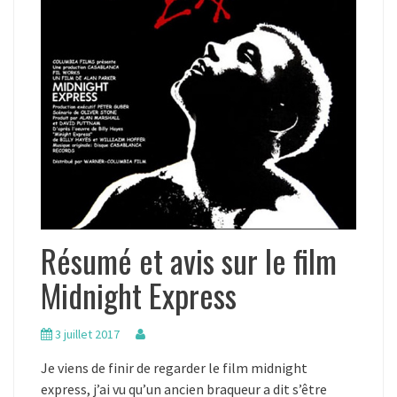
Résumé et avis sur le film
Midnight Express
3 juillet 2017
Je viens de finir de regarder le film midnight
express, j’ai vu qu’un ancien braqueur a dit s’être