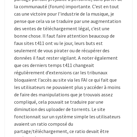
la communauté (forum) importante. C’est en tout
cas une victoire pour l’industrie de la musique, je
pense que cela va se traduire par une augmentation
des ventes de téléchargement légal, c’est une
bonne chose. Il faut faire attention beaucoup de
faux sites t411 ont vu le jour, leurs buts est
seulement de vous pirater ou de récupérer des
données il faut rester vigilant. A noter également
que ces derniers temps t411 changeait
régulièrement d’extensions car les tribunaux
bloquaient l’accès au site via les FAI ce qui fait que
les utilisateurs ne pouvaient plus y accéder à moins
de faire des manipulations que je trouvais assez
compliqué, cela pouvait se traduire par une
diminution des uploader de torrents. Le site
fonctionnait sur un système simple les utilisateurs
avaient un ratio composé du
partage/téléchargement, ce ratio devait être