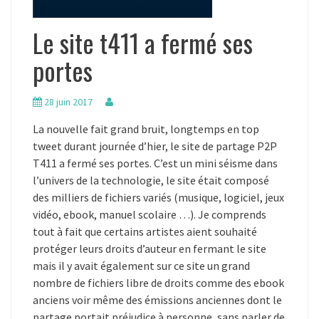
Le site t411 a fermé ses
portes
28 juin 2017
La nouvelle fait grand bruit, longtemps en top
tweet durant journée d’hier, le site de partage P2P
T411 a fermé ses portes. C’est un mini séisme dans
l’univers de la technologie, le site était composé
des milliers de fichiers variés (musique, logiciel, jeux
vidéo, ebook, manuel scolaire …). Je comprends
tout à fait que certains artistes aient souhaité
protéger leurs droits d’auteur en fermant le site
mais il y avait également sur ce site un grand
nombre de fichiers libre de droits comme des ebook
anciens voir même des émissions anciennes dont le
partage portait préjudice à personne, sans parler de