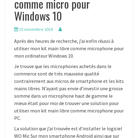
comme micro pour
Windows 10
15 novembre 2016
Après des heures de recherche, j’ai enfin réussi à
utiliser mon kit main libre comme microphone pour
mon ordinateur Windows 10.
Je trouve que les microphones achetés dans le
commerce sont de très mauvaise qualité
contrairement aux micros de smartphone et les kits
mains libres. N’ayant pas envie d’investir une grosse
somme dans un microphone haut de gamme le
mieux était pour moi de trouver une solution pour
utiliser mon kit main libre comme microphone pour
PC.
La solution que j’ai trouvée est d’installer le logiciel
WO Mic Sur mon smartphone Android ainsi que sur