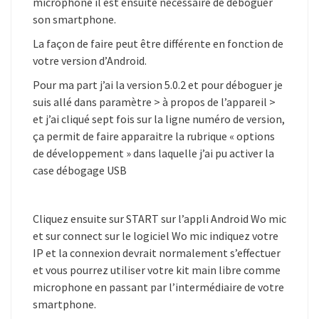
microphone il est ensuite nécessaire de déboguer
son smartphone.
La façon de faire peut être différente en fonction de
votre version d’Android.
Pour ma part j’ai la version 5.0.2 et pour déboguer je
suis allé dans paramètre > à propos de l’appareil >
et j’ai cliqué sept fois sur la ligne numéro de version,
ça permit de faire apparaitre la rubrique « options
de développement » dans laquelle j’ai pu activer la
case débogage USB
Cliquez ensuite sur START sur l’appli Android Wo mic
et sur connect sur le logiciel Wo mic indiquez votre
IP et la connexion devrait normalement s’effectuer
et vous pourrez utiliser votre kit main libre comme
microphone en passant par l’intermédiaire de votre
smartphone.