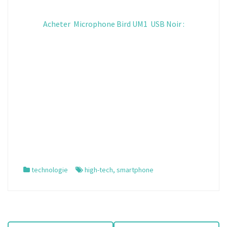
Acheter Microphone Bird UM1 USB Noir :
technologie
high-tech
,
smartphone