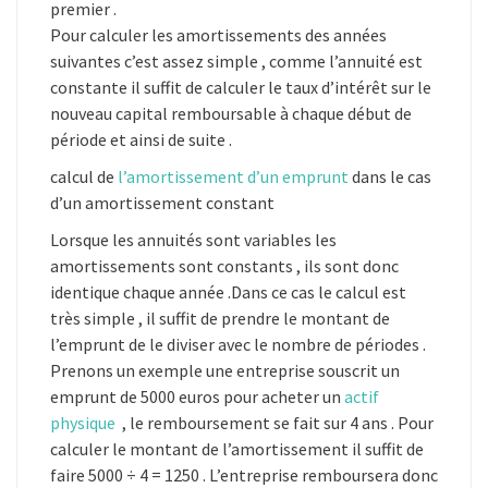
premier .
Pour calculer les amortissements des années
suivantes c’est assez simple , comme l’annuité est
constante il suffit de calculer le taux d’intérêt sur le
nouveau capital remboursable à chaque début de
période et ainsi de suite .
calcul de
l’amortissement d’un emprunt
dans le cas
d’un amortissement constant
Lorsque les annuités sont variables les
amortissements sont constants , ils sont donc
identique chaque année .Dans ce cas le calcul est
très simple , il suffit de prendre le montant de
l’emprunt de le diviser avec le nombre de périodes .
Prenons un exemple une entreprise souscrit un
emprunt de 5000 euros pour acheter un
actif
physique
, le remboursement se fait sur 4 ans . Pour
calculer le montant de l’amortissement il suffit de
faire 5000 ÷ 4 = 1250 . L’entreprise remboursera donc