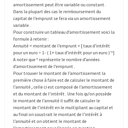
amortissement peut être variable ou constant .
Dans la plupart des cas le remboursement du
capital de l’emprunt se fera via un amortissement
variable .
Pour construire un tableau d’amortissement voici la
formule à retenir :
Annuité = montant de l’emprunt × [ taux d’intérêt
pour un euro ÷ 1- ( 1+ taux d’intérêt pour un euro )⁻ⁿ]
A noter que ⁿ représente le nombre d’années
d’amortissement de l’emprunt .
Pour trouver le montant de l’amortissement la
première chose à faire est de calculer le montant de
l’annuité , celle ci est composé de l’amortissement
et du montant de l’intérêt . Une fois qu’on possède
le montant de l’annuité il suffit de calculer le
montant de l’intérêt en le multipliant au capital et
au final on soustrait le montant de l’intérêt à
l’annuité et on obtient le montant de