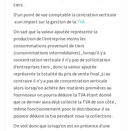
tiers .
D’un point de vue comptable la centration verticale
a un impact sur la gestion de la
TVA
.
On sait que la valeur ajoutée représente la
production de l’entreprise moins les
consommations provenant de tiers
(consommations intermédiaires) , lorsqu’il y a
concentration verticale il n’y pas de sollicitation
d’entreprises tiers , donc la valeur ajoutée
représente la totalité du prix de vente final ,si au
contraire il n’y a pas de concentration verticale
alors lorsqu’on achète des matières premières au
fournisseur on pourra déduire la TVA étant donné
que ce dernier aura déjà collecté la TVA de son côté ,
même fonctionnement pour le distributeur il va
pouvoir déduire la tva pendant nous la collectons .
On voit donc que lorsqu’on est en présence d’une