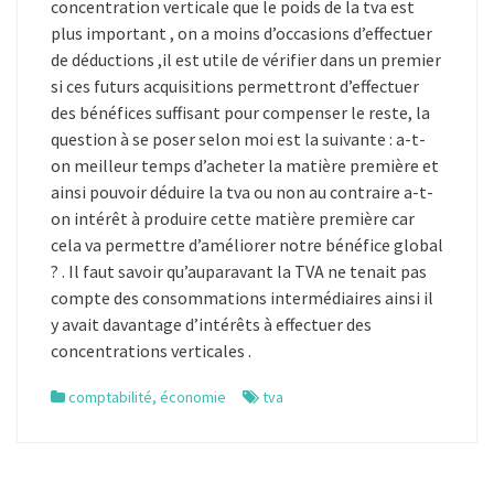
concentration verticale que le poids de la tva est
plus important , on a moins d’occasions d’effectuer
de déductions ,il est utile de vérifier dans un premier
si ces futurs acquisitions permettront d’effectuer
des bénéfices suffisant pour compenser le reste, la
question à se poser selon moi est la suivante : a-t-
on meilleur temps d’acheter la matière première et
ainsi pouvoir déduire la tva ou non au contraire a-t-
on intérêt à produire cette matière première car
cela va permettre d’améliorer notre bénéfice global
? . Il faut savoir qu’auparavant la TVA ne tenait pas
compte des consommations intermédiaires ainsi il
y avait davantage d’intérêts à effectuer des
concentrations verticales .
comptabilité
,
économie
tva