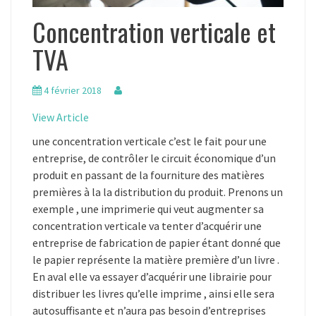
Concentration verticale et
TVA
4 février 2018
View Article
une concentration verticale c’est le fait pour une
entreprise, de contrôler le circuit économique d’un
produit en passant de la fourniture des matières
premières à la la distribution du produit. Prenons un
exemple , une imprimerie qui veut augmenter sa
concentration verticale va tenter d’acquérir une
entreprise de fabrication de papier étant donné que
le papier représente la matière première d’un livre .
En aval elle va essayer d’acquérir une librairie pour
distribuer les livres qu’elle imprime , ainsi elle sera
autosuffisante et n’aura pas besoin d’entreprises